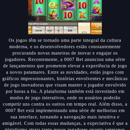
Os jogos têm se tornado uma parte integral da cultura
moderna, e os desenvolvedores estão constantemente
procurando novas maneiras de inovar e engajar os
jogadores. Recentemente, a 0007 Bet anunciou uma série
de lançamentos que prometem elevar a experiência de jogo
a novos patamares. Entre as novidades, estão jogos com
gráficos impressionantes, histórias envolventes e mecânicas
de jogo inovadoras que visam manter o jogador envolvido
por horas a fio. A plataforma também está investindo em
modos de jogo interativos, onde os usuários poderão
competir uns contra os outros em tempo real. Além disso, a
0007 Bet está implementando uma série de melhorias em
sua interface, tornando a navegação mais intuitiva e
amigável. Com todas essas mudanças, a expectativa é que a
plataforma atraia tanto novos jogadores quanto veteranos