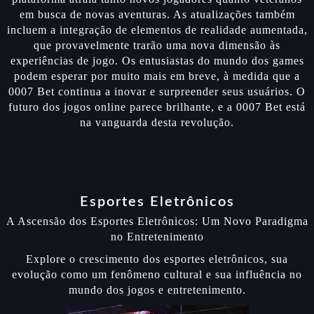
em busca de novas aventuras. As atualizações também
incluem a integração de elementos de realidade aumentada,
que provavelmente trarão uma nova dimensão às
experiências de jogo. Os entusiastas do mundo dos games
podem esperar por muito mais em breve, à medida que a
0007 Bet continua a inovar e surpreender seus usuários. O
futuro dos jogos online parece brilhante, e a 0007 Bet está
na vanguarda desta revolução.
Esportes Eletrônicos
A Ascensão dos Esportes Eletrônicos: Um Novo Paradigma
no Entretenimento
Explore o crescimento dos esportes eletrônicos, sua
evolução como um fenômeno cultural e sua influência no
mundo dos jogos e entretenimento.