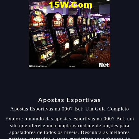
Apostas Esportivas
Apostas Esportivas na 0007 Bet: Um Guia Completo
Explore o mundo das apostas esportivas na 0007 Bet, um
site que oferece uma ampla variedade de opções para
apostadores de todos os níveis. Descubra as melhores