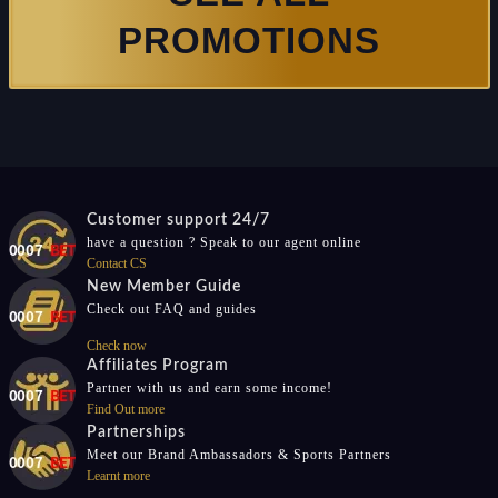
PROMOTIONS
Customer support 24/7
have a question ? Speak to our agent online
Contact CS
New Member Guide
Check out FAQ and guides
Check now
Affiliates Program
Partner with us and earn some income!
Find Out more
Partnerships
Meet our Brand Ambassadors & Sports Partners
Learnt more