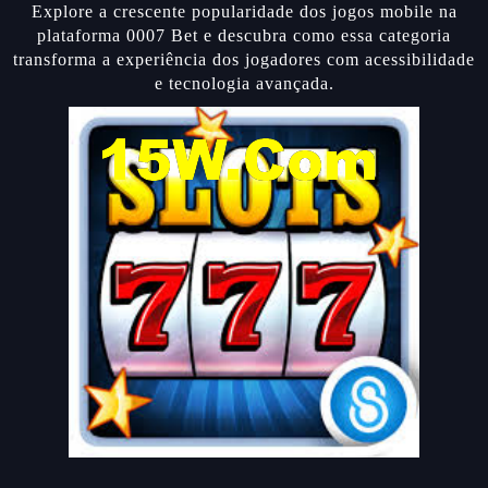
Explore a crescente popularidade dos jogos mobile na
plataforma 0007 Bet e descubra como essa categoria
transforma a experiência dos jogadores com acessibilidade
e tecnologia avançada.