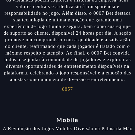
valores centrais e a dedicação à transparência e
responsabilidade no jogo. Além disso, o 0007 Bet destaca
sua tecnologia de última geração que garante uma
experiência de jogo fluida e segura, bem como sua equipe
de suporte ao cliente, disponível 24 horas por dia. A seção
promove um compromisso com a qualidade e a satisfação
do cliente, reafirmando que cada jogador é tratado com o
máximo respeito e atenção. Ao final, o 0007 Bet convida
todos a se juntar à comunidade de jogadores e explorar as
diversas oportunidades de entretenimento disponíveis na
plataforma, celebrando o jogo responsável e a emoção das
apostas como um meio de diversão e entretenimento.
8857
Mobile
A Revolução dos Jogos Mobile: Diversão na Palma da Mão