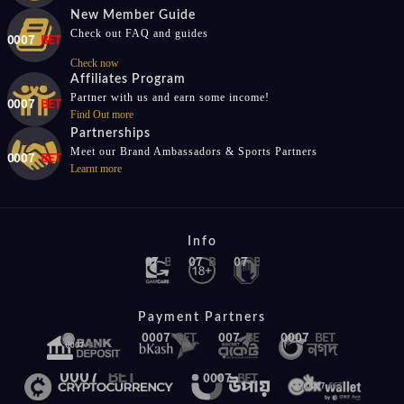
New Member Guide
Check out FAQ and guides
Check now
Affiliates Program
Partner with us and earn some income!
Find Out more
Partnerships
Meet our Brand Ambassadors & Sports Partners
Learnt more
Info
Payment Partners