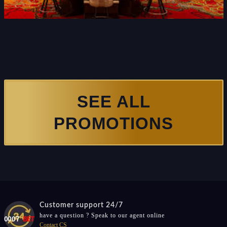
SEE ALL
PROMOTIONS
Customer support 24/7
have a question ? Speak to our agent online
Contact CS