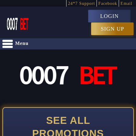
24*7 Support
Facebook
Email
LOGIN
SIGN UP
Menu
SEE ALL
PROMOTIONS