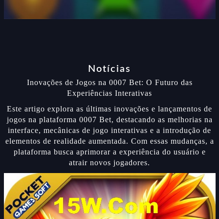
Notícias
Inovações de Jogos na 0007 Bet: O Futuro das
Experiências Interativas
Este artigo explora as últimas inovações e lançamentos de
jogos na plataforma 0007 Bet, destacando as melhorias na
interface, mecânicas de jogo interativas e a introdução de
elementos de realidade aumentada. Com essas mudanças, a
plataforma busca aprimorar a experiência do usuário e
atrair novos jogadores.