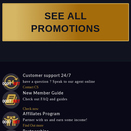
SEE ALL
PROMOTIONS
Customer support 24/7
have a question ? Speak to our agent online
Contact CS
New Member Guide
Check out FAQ and guides
Check now
Affiliates Program
Partner with us and earn some income!
Find Out more