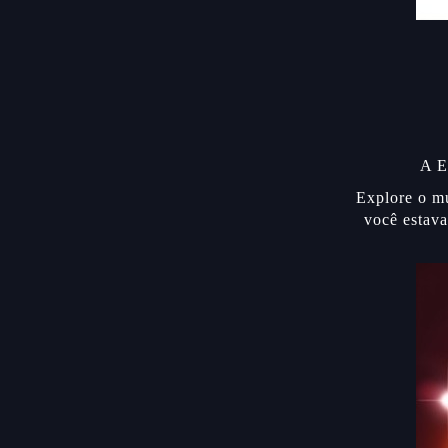
A E
Explore o mu
você estava