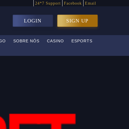
24*7 Support
Facebook
Email
LOGIN
SIGN UP
GO
SOBRE NÓS
CASINO
ESPORTS