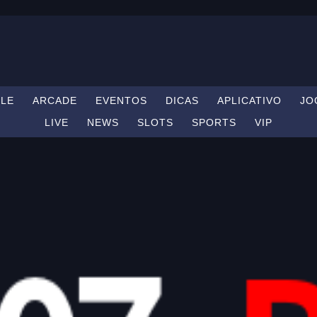
ILE
ARCADE
EVENTOS
DICAS
APLICATIVO
JO
LIVE
NEWS
SLOTS
SPORTS
VIP