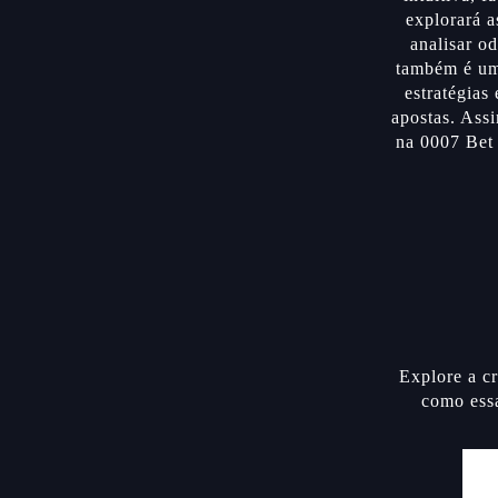
explorará a
analisar od
também é um 
estratégias
apostas. Ass
na 0007 Bet
Explore a c
como essa