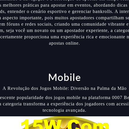
s melhores práticas para apostar em eventos, abordando dica
ds, entender o cenário esportivo e gerenciar bankrolls. A inte
aspecto importante, pois muitos apostadores compartilham se
 em fóruns e redes sociais, criando uma comunidade vibrante 
im, seja você um novato ou um apostador experiente, a categor
 certamente proporciona uma experiência rica e emocionante 
apostas online.
Mobile
A Revolução dos Jogos Mobile: Diversão na Palma da Mão
rescente popularidade dos jogos mobile na plataforma 0007 Be
 categoria transforma a experiência dos jogadores com acessi
tecnologia avançada.