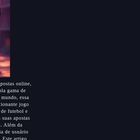
postas online,
la gama de
o mundo, essa
cionante jogo
 de futebol e
 suas apostas
as. Além da
ia de usuário
 Este artigo