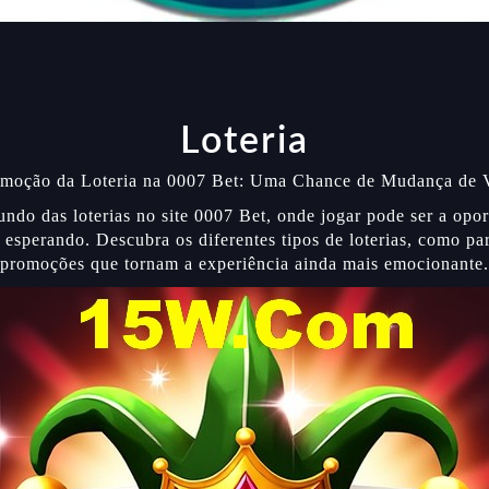
Loteria
moção da Loteria na 0007 Bet: Uma Chance de Mudança de 
ndo das loterias no site 0007 Bet, onde jogar pode ser a opo
 esperando. Descubra os diferentes tipos de loterias, como part
promoções que tornam a experiência ainda mais emocionante.