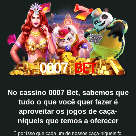
No cassino 0007 Bet, sabemos que
tudo o que você quer fazer é
aproveitar os jogos de caça-
níqueis que temos a oferecer
É por isso que cada um de nossos caça-níqueis foi