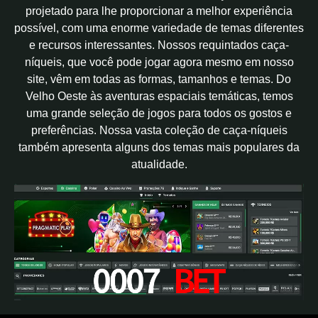
projetado para lhe proporcionar a melhor experiência
possível, com uma enorme variedade de temas diferentes
e recursos interessantes. Nossos requintados caça-
níqueis, que você pode jogar agora mesmo em nosso
site, vêm em todas as formas, tamanhos e temas. Do
Velho Oeste às aventuras espaciais temáticas, temos
uma grande seleção de jogos para todos os gostos e
preferências. Nossa vasta coleção de caça-níqueis
também apresenta alguns dos temas mais populares da
atualidade.