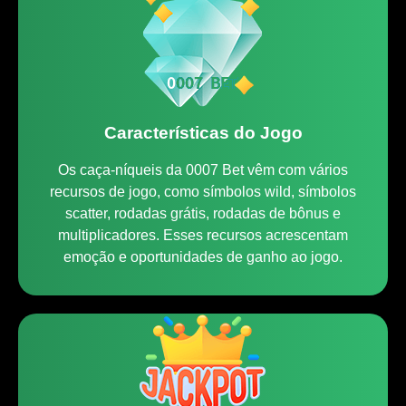
Características do Jogo
Os caça-níqueis da 0007 Bet vêm com vários
recursos de jogo, como símbolos wild, símbolos
scatter, rodadas grátis, rodadas de bônus e
multiplicadores. Esses recursos acrescentam
emoção e oportunidades de ganho ao jogo.