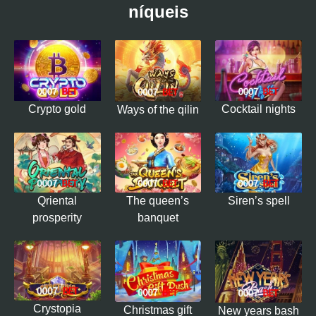
níqueis
Crypto gold
Cocktail nights
Ways of the qilin
The queen’s
Siren’s spell
Qriental
banquet
prosperity
Crystopia
Christmas gift
New years bash