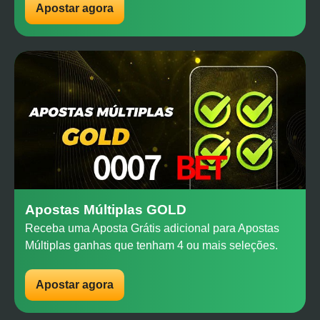
Apostar agora
Apostas Múltiplas GOLD
Receba uma Aposta Grátis adicional para Apostas
Múltiplas ganhas que tenham 4 ou mais seleções.
Apostar agora