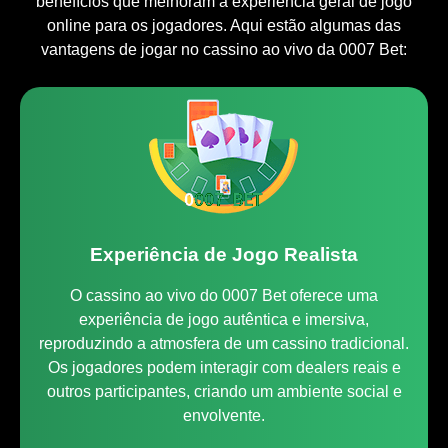
benefícios que melhoram a experiência geral de jogo
online para os jogadores. Aqui estão algumas das
vantagens de jogar no cassino ao vivo da 0007 Bet:
Experiência de Jogo Realista
O cassino ao vivo do 0007 Bet oferece uma
experiência de jogo autêntica e imersiva,
reproduzindo a atmosfera de um cassino tradicional.
Os jogadores podem interagir com dealers reais e
outros participantes, criando um ambiente social e
envolvente.