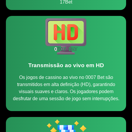
17Bet
Transmissão ao vivo em HD
Os jogos de cassino ao vivo no 0007 Bet são
transmitidos em alta definição (HD), garantindo
visuais suaves e claros. Os jogadores podem
desfrutar de uma sessão de jogo sem interrupções.