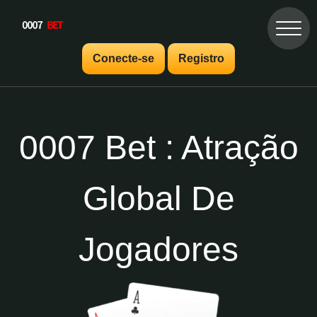
Conecte-se
Registro
0007 Bet : Atração
Global De
Jogadores