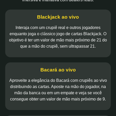
Blackjack ao vivo
Interaja com um crupiê real e outros jogadores
enquanto joga o clássico jogo de cartas Blackjack. O
objetivo é ter um valor de mão mais próximo de 21 do
que a mão do crupiê, sem ultrapassar 21.
Bacará ao vivo
Aproveite a elegância do Bacará com crupiês ao vivo
distribuindo as cartas. Aposte na mão do jogador, na
mão da banca ou em um empate e veja se você
consegue obter um valor de mão mais próximo de 9.