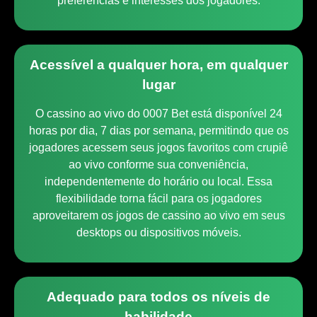
preferências e interesses dos jogadores.
Acessível a qualquer hora, em qualquer
lugar
O cassino ao vivo do 0007 Bet está disponível 24
horas por dia, 7 dias por semana, permitindo que os
jogadores acessem seus jogos favoritos com crupiê
ao vivo conforme sua conveniência,
independentemente do horário ou local. Essa
flexibilidade torna fácil para os jogadores
aproveitarem os jogos de cassino ao vivo em seus
desktops ou dispositivos móveis.
Adequado para todos os níveis de
habilidade