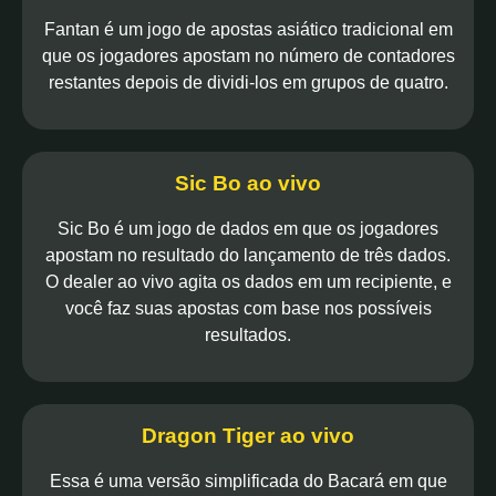
Fantan é um jogo de apostas asiático tradicional em
que os jogadores apostam no número de contadores
restantes depois de dividi-los em grupos de quatro.
Sic Bo ao vivo
Sic Bo é um jogo de dados em que os jogadores
apostam no resultado do lançamento de três dados.
O dealer ao vivo agita os dados em um recipiente, e
você faz suas apostas com base nos possíveis
resultados.
Dragon Tiger ao vivo
Essa é uma versão simplificada do Bacará em que