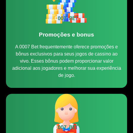
Promoções e bonus
A 0007 Bet frequentemente oferece promoções e
bônus exclusivos para seus jogos de cassino ao
vivo. Esses bônus podem proporcionar valor
adicional aos jogadores e melhorar sua experiência
de jogo.