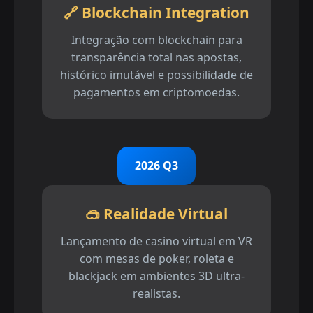
🔗 Blockchain Integration
Integração com blockchain para
transparência total nas apostas,
histórico imutável e possibilidade de
pagamentos em criptomoedas.
2026 Q3
🥽 Realidade Virtual
Lançamento de casino virtual em VR
com mesas de poker, roleta e
blackjack em ambientes 3D ultra-
realistas.