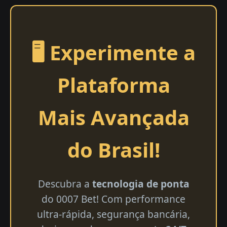
🖥️ Experimente a
Plataforma
Mais Avançada
do Brasil!
Descubra a
tecnologia de ponta
do 0007 Bet! Com performance
ultra-rápida, segurança bancária,