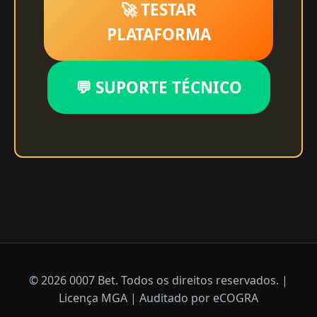
🚀 TESTAR
PLATAFORMA
💬 SUPORTE TÉCNICO
© 2026 0007 Bet. Todos os direitos reservados. |
Licença MGA | Auditado por eCOGRA