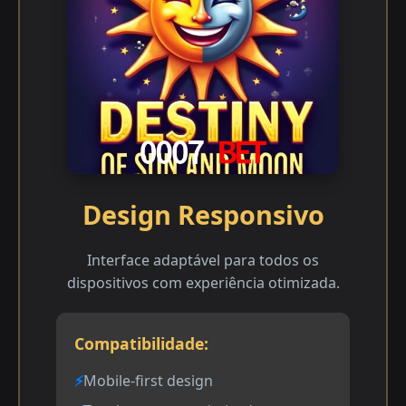
Design Responsivo
Interface adaptável para todos os
dispositivos com experiência otimizada.
Compatibilidade:
Mobile-first design