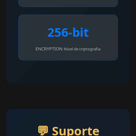
256-bit
ENCRYPTION
Nível de criptografia
💬 Suporte