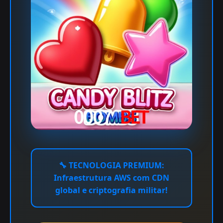
🔧
TECNOLOGIA PREMIUM:
Infraestrutura AWS com CDN
global e criptografia militar!