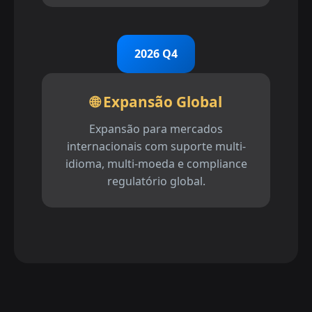
2026 Q4
🌐 Expansão Global
Expansão para mercados
internacionais com suporte multi-
idioma, multi-moeda e compliance
regulatório global.