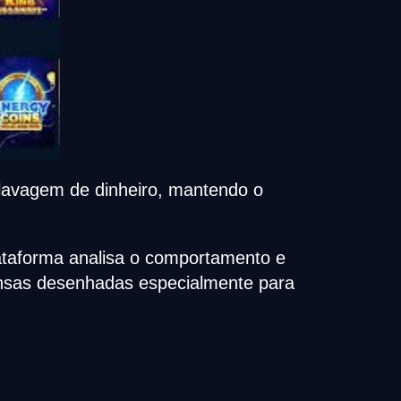
lavagem de dinheiro, mantendo o
lataforma analisa o comportamento e
nsas desenhadas especialmente para