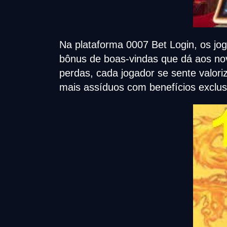
Na plataforma 0007 Bet Login, os j
bônus de boas-vindas que dá aos nov
perdas, cada jogador se sente valori
mais assíduos com benefícios exclus