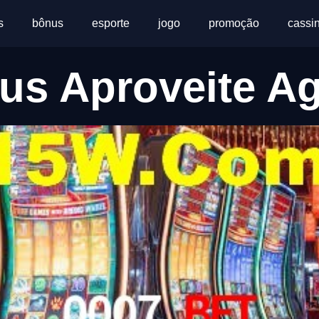
s
bônus
esporte
jogo
promoção
cassi
us Aproveite Ag