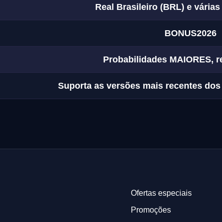
Real Brasileiro (BRL) e vária
BONUS2026
Probabilidades MAIORES, re
Suporta as versões mais recentes dos
Ofertas especiais
Promoções