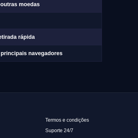
s outras moedas
tirada rápida
 principais navegadores
Termos e condições
Suporte 24/7