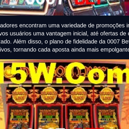
ogadores encontram uma variedade de promoções i
os usuários uma vantagem inicial, até ofertas de
zado. Além disso, o plano de fidelidade da 0007 
ivos, tornando cada aposta ainda mais empolgant