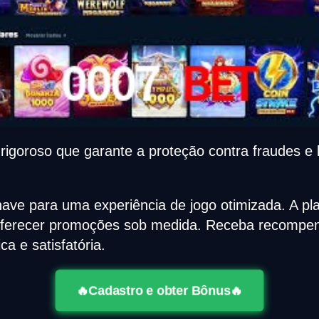
igoroso que garante a proteção contra fraudes e 
have para uma experiência de jogo otimizada. A p
 oferecer promoções sob medida. Receba recompe
a e satisfatória.
🔥Cadastro e obter Bônus🔥