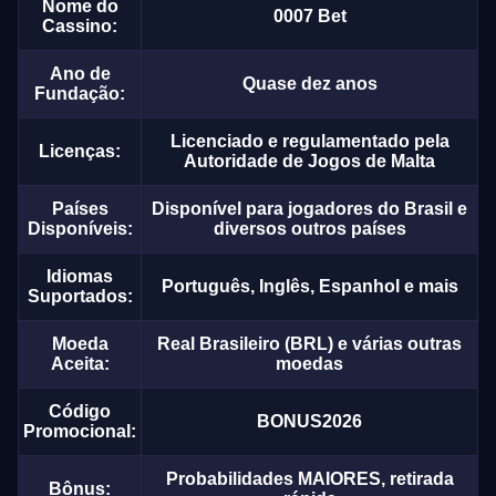
Nome do
0007 Bet
Cassino:
Ano de
Quase dez anos
Fundação:
Licenciado e regulamentado pela
Licenças:
Autoridade de Jogos de Malta
Países
Disponível para jogadores do Brasil e
Disponíveis:
diversos outros países
Idiomas
Português, Inglês, Espanhol e mais
Suportados:
Moeda
Real Brasileiro (BRL) e várias outras
Aceita:
moedas
Código
BONUS2026
Promocional:
Probabilidades MAIORES, retirada
Bônus: