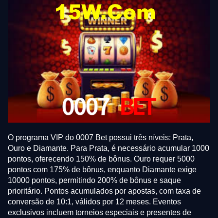
O programa VIP do 0007 Bet possui três níveis: Prata,
Ouro e Diamante. Para Prata, é necessário acumular 1000
pontos, oferecendo 150% de bônus. Ouro requer 5000
pontos com 175% de bônus, enquanto Diamante exige
10000 pontos, permitindo 200% de bônus e saque
prioritário. Pontos acumulados por apostas, com taxa de
conversão de 10:1, válidos por 12 meses. Eventos
exclusivos incluem torneios especiais e presentes de