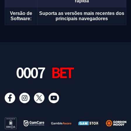
rápida
Versão de
Suporta as versões mais recentes dos
Software:
principais navegadores