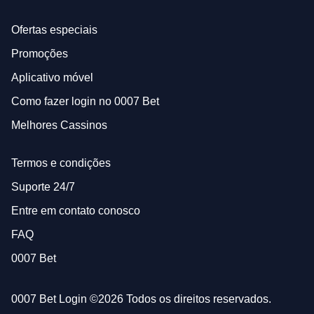
Ofertas especiais
Promoções
Aplicativo móvel
Como fazer login no 0007 Bet
Melhores Cassinos
Termos e condições
Suporte 24/7
Entre em contato conosco
FAQ
0007 Bet
0007 Bet Login ©2026 Todos os direitos reservados.