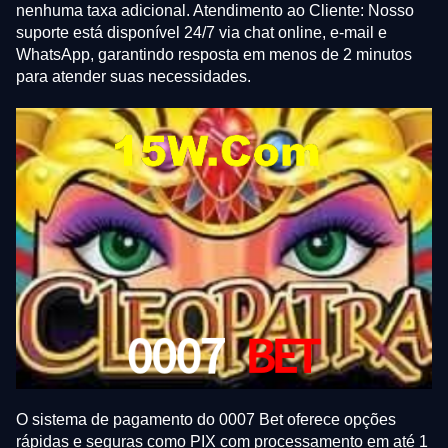
nenhuma taxa adicional. Atendimento ao Cliente: Nosso
suporte está disponível 24/7 via chat online, e-mail e
WhatsApp, garantindo resposta em menos de 2 minutos
para atender suas necessidades.
O sistema de pagamento do 0007 Bet oferece opções
rápidas e seguras como PIX com processamento em até 1